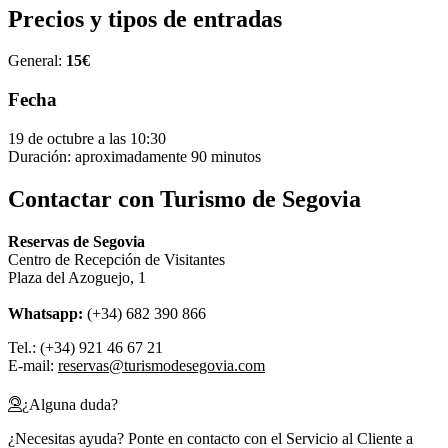
Precios y tipos de entradas
General:
15€
Fecha
19 de octubre a las 10:30
Duración: aproximadamente 90 minutos
Contactar con Turismo de Segovia
Reservas de Segovia
Centro de Recepción de Visitantes
Plaza del Azoguejo, 1
Whatsapp:
(+34) 682 390 866
Tel.: (+34) 921 46 67 21
E-mail:
reservas@turismodesegovia.com
¿Alguna duda?
¿Necesitas ayuda? Ponte en contacto con el Servicio al Cliente a