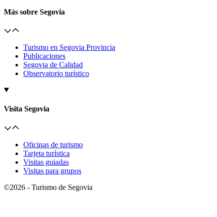
Más sobre Segovia
Turismo en Segovia Provincia
Publicaciones
Segovia de Calidad
Observatorio turístico
Visita Segovia
Oficinas de turismo
Tarjeta turística
Visitas guiadas
Visitas para grupos
©2026 - Turismo de Segovia