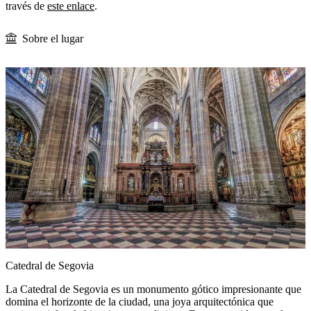
través de
este enlace
.
Sobre el lugar
Catedral de Segovia
La Catedral de Segovia es un monumento gótico impresionante que
domina el horizonte de la ciudad, una joya arquitectónica que