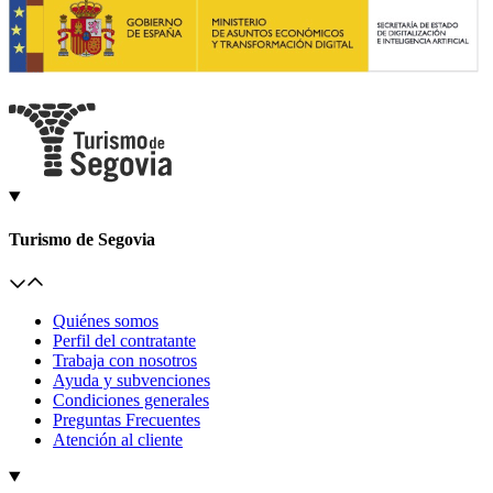
Turismo de Segovia
Quiénes somos
Perfil del contratante
Trabaja con nosotros
Ayuda y subvenciones
Condiciones generales
Preguntas Frecuentes
Atención al cliente