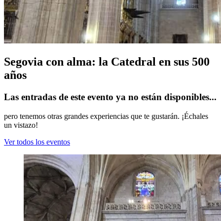
Segovia con alma: la Catedral en sus 500
años
Las entradas de este evento ya no están disponibles...
pero tenemos otras grandes experiencias que te gustarán. ¡Échales
un vistazo!
Ver todos los eventos