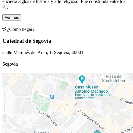
encierra siglos de historia y arte religioso. Fue construida entre los
sig...
Ver más
¿Cómo llegar?
Catedral de Segovia
Calle Marqués del Arco, 1, Segovia, 40001
Segovia