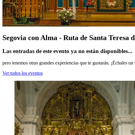
Segovia con Alma - Ruta de Santa Teresa d
Las entradas de este evento ya no están disponibles...
pero tenemos otras grandes experiencias que te gustarán. ¡Échales un 
Ver todos los eventos