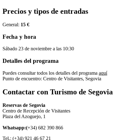
Precios y tipos de entradas
General:
15 €
Fecha y hora
Sábado 23 de noviembre a las 10:30
Detalles del programa
Puedes consultar todos los detalles del programa
aquí
Punto de encuentro: Centro de Visitantes, Segovia
Contactar con Turismo de Segovia
Reservas de Segovia
Centro de Recepción de Visitantes
Plaza del Azoguejo, 1
Whatsapp:(
+34) 682 390 866
Tel.: (+34) 921 46 67 21