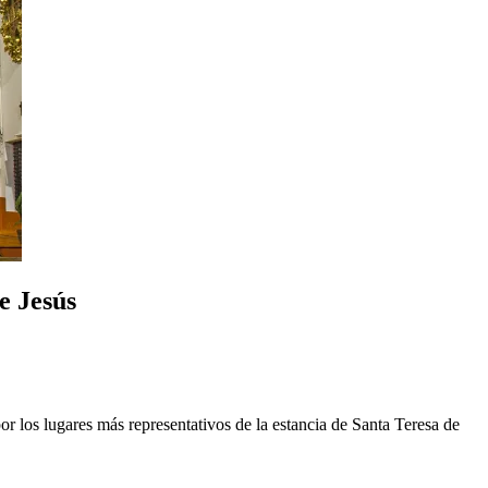
e Jesús
or los lugares más representativos de la estancia de Santa Teresa de