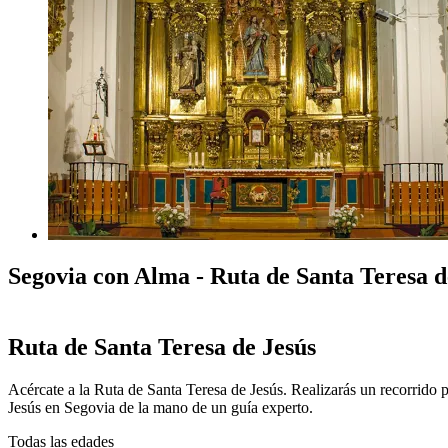
Segovia con Alma - Ruta de Santa Teresa d
Ruta de Santa Teresa de Jesús
Acércate a la Ruta de Santa Teresa de Jesús. Realizarás un recorrido p
Jesús en Segovia de la mano de un guía experto.
Todas las edades