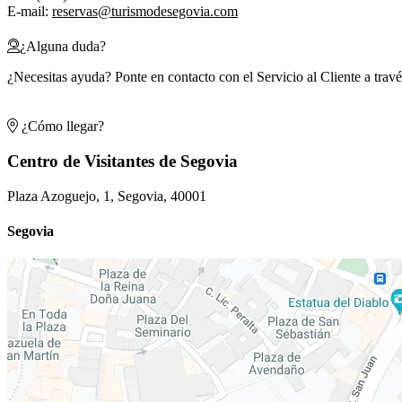
E-mail:
reservas@turismodesegovia.com
¿Alguna duda?
¿Necesitas ayuda? Ponte en contacto con el Servicio al Cliente a trav
¿Cómo llegar?
Centro de Visitantes de Segovia
Plaza Azoguejo, 1, Segovia, 40001
Segovia