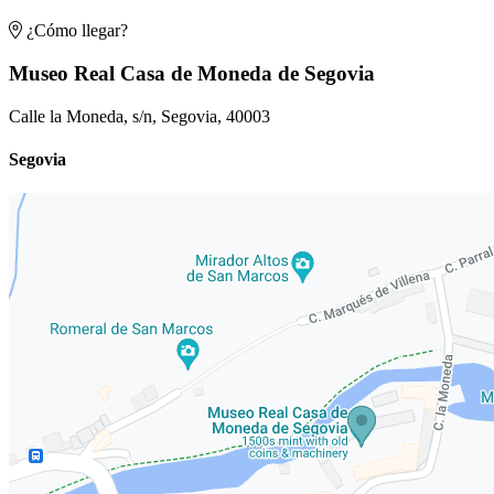
¿Cómo llegar?
Museo Real Casa de Moneda de Segovia
Calle la Moneda, s/n, Segovia, 40003
Segovia