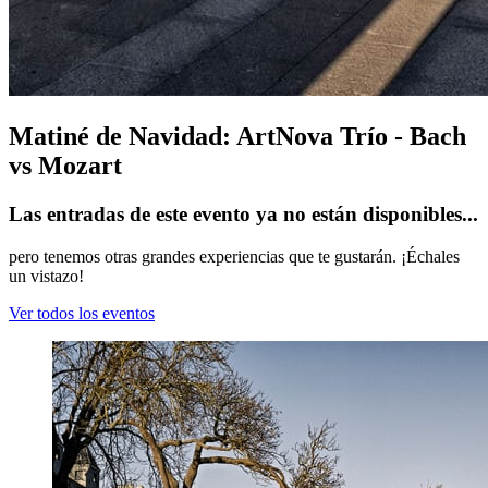
Matiné de Navidad: ArtNova Trío - Bach
vs Mozart
Las entradas de este evento ya no están disponibles...
pero tenemos otras grandes experiencias que te gustarán. ¡Échales
un vistazo!
Ver todos los eventos