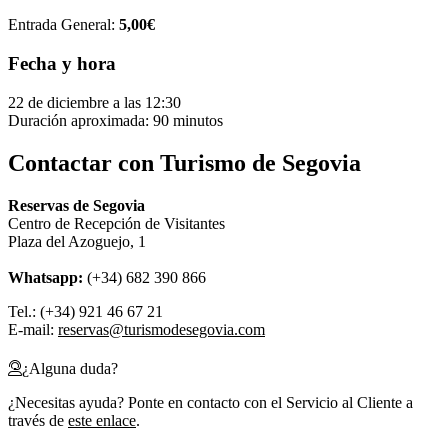
Entrada General:
5,00€
Fecha y hora
22 de diciembre a las 12:30
Duración aproximada: 90 minutos
Contactar con Turismo de Segovia
Reservas de Segovia
Centro de Recepción de Visitantes
Plaza del Azoguejo, 1
Whatsapp:
(+34) 682 390 866
Tel.: (+34) 921 46 67 21
E-mail:
reservas@turismodesegovia.com
¿Alguna duda?
¿Necesitas ayuda? Ponte en contacto con el Servicio al Cliente a
través de
este enlace
.