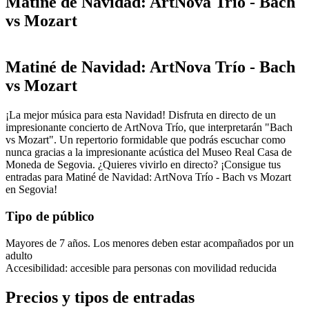
Matiné de Navidad: ArtNova Trío - Bach
vs Mozart
Matiné de Navidad: ArtNova Trío - Bach
vs Mozart
¡La mejor música para esta Navidad! Disfruta en directo de un
impresionante concierto de ArtNova Trío, que interpretarán "Bach
vs Mozart". Un repertorio formidable que podrás escuchar como
nunca gracias a la impresionante acústica del Museo Real Casa de
Moneda de Segovia. ¿Quieres vivirlo en directo? ¡Consigue tus
entradas para Matiné de Navidad: ArtNova Trío - Bach vs Mozart
en Segovia!
Tipo de público
Mayores de 7 años. Los menores deben estar acompañados por un
adulto
Accesibilidad: accesible para personas con movilidad reducida
Precios y tipos de entradas