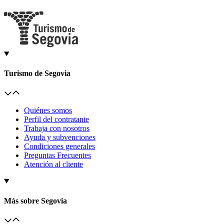
Turismo de Segovia
Quiénes somos
Perfil del contratante
Trabaja con nosotros
Ayuda y subvenciones
Condiciones generales
Preguntas Frecuentes
Atención al cliente
Más sobre Segovia