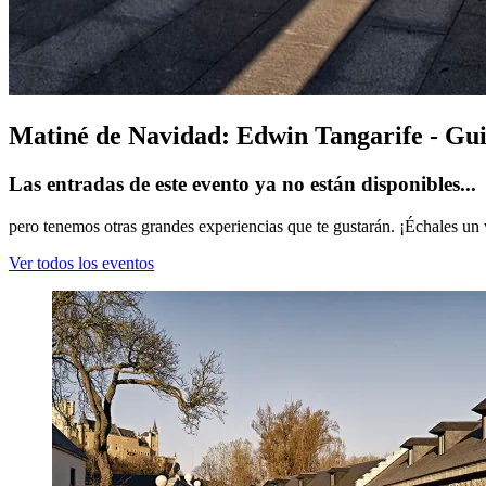
Matiné de Navidad: Edwin Tangarife - Gui
Las entradas de este evento ya no están disponibles...
pero tenemos otras grandes experiencias que te gustarán. ¡Échales un 
Ver todos los eventos