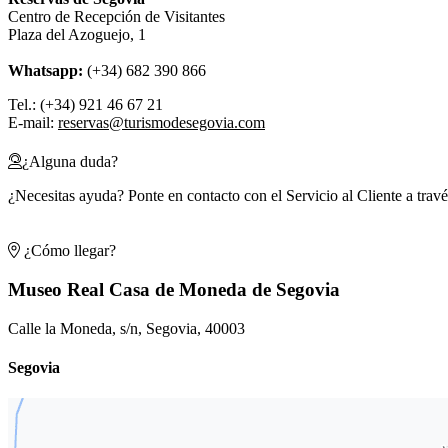
Centro de Recepción de Visitantes
Plaza del Azoguejo, 1
Whatsapp:
(+34) 682 390 866
Tel.: (+34) 921 46 67 21
E-mail:
reservas@turismodesegovia.com
¿Alguna duda?
¿Necesitas ayuda? Ponte en contacto con el Servicio al Cliente a trav
¿Cómo llegar?
Museo Real Casa de Moneda de Segovia
Calle la Moneda, s/n, Segovia, 40003
Segovia