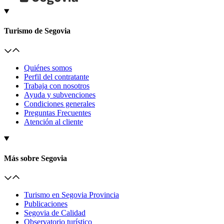
Turismo de Segovia
Quiénes somos
Perfil del contratante
Trabaja con nosotros
Ayuda y subvenciones
Condiciones generales
Preguntas Frecuentes
Atención al cliente
Más sobre Segovia
Turismo en Segovia Provincia
Publicaciones
Segovia de Calidad
Observatorio turístico