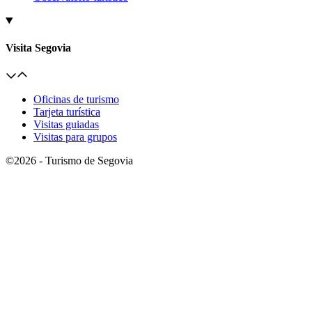
Visita Segovia
Oficinas de turismo
Tarjeta turística
Visitas guiadas
Visitas para grupos
©2026 - Turismo de Segovia