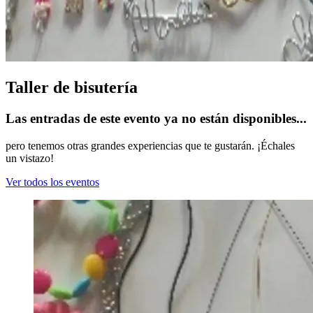
Taller de bisutería
Las entradas de este evento ya no están disponibles...
pero tenemos otras grandes experiencias que te gustarán. ¡Échales
un vistazo!
Ver todos los eventos