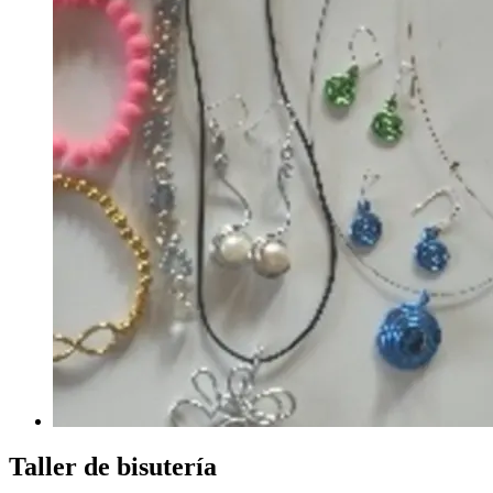
Taller de bisutería