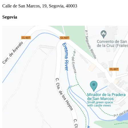
Calle de San Marcos, 19, Segovia, 40003
Segovia