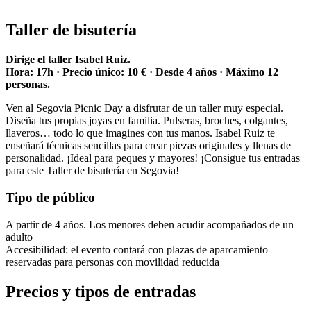
Taller de bisutería
Dirige el taller Isabel Ruiz.
Hora: 17h · Precio único: 10 € · Desde 4 años · Máximo 12
personas.
Ven al Segovia Picnic Day a disfrutar de un taller muy especial.
Diseña tus propias joyas en familia. Pulseras, broches, colgantes,
llaveros… todo lo que imagines con tus manos. Isabel Ruiz te
enseñará técnicas sencillas para crear piezas originales y llenas de
personalidad. ¡Ideal para peques y mayores! ¡Consigue tus entradas
para este Taller de bisutería en Segovia!
Tipo de público
A partir de 4 años. Los menores deben acudir acompañados de un
adulto
Accesibilidad: el evento contará con plazas de aparcamiento
reservadas para personas con movilidad reducida
Precios y tipos de entradas