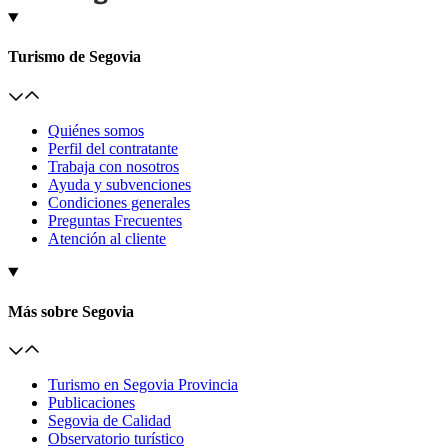
Turismo de Segovia
Quiénes somos
Perfil del contratante
Trabaja con nosotros
Ayuda y subvenciones
Condiciones generales
Preguntas Frecuentes
Atención al cliente
Más sobre Segovia
Turismo en Segovia Provincia
Publicaciones
Segovia de Calidad
Observatorio turístico