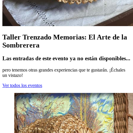
Taller Trenzado Memorias: El Arte de la
Sombrerera
Las entradas de este evento ya no están disponibles...
pero tenemos otras grandes experiencias que te gustarán. ¡Échales
un vistazo!
Ver todos los eventos