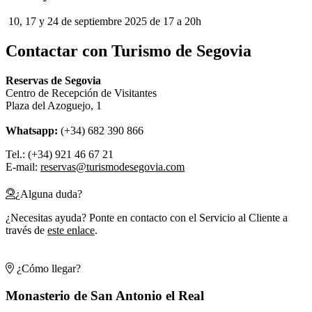
10, 17 y 24 de septiembre 2025 de 17 a 20h
Contactar con Turismo de Segovia
Reservas de Segovia
Centro de Recepción de Visitantes
Plaza del Azoguejo, 1
Whatsapp:
(+34) 682 390 866
Tel.: (+34) 921 46 67 21
E-mail:
reservas@turismodesegovia.com
¿Alguna duda?
¿Necesitas ayuda? Ponte en contacto con el Servicio al Cliente a
través de
este enlace
.
¿Cómo llegar?
Monasterio de San Antonio el Real