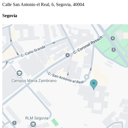
Calle San Antonio el Real, 6, Segovia, 40004
Segovia