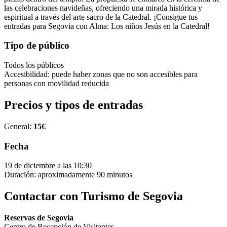
las celebraciones navideñas, ofreciendo una mirada histórica y
espiritual a través del arte sacro de la Catedral. ¡Consigue tus
entradas para Segovia con Alma: Los niños Jesús en la Catedral!
Tipo de público
Todos los públicos
Accesibilidad: puede haber zonas que no son accesibles para
personas con movilidad reducida
Precios y tipos de entradas
General:
15€
Fecha
19 de diciembre a las 10:30
Duración: aproximadamente 90 minutos
Contactar con Turismo de Segovia
Reservas de Segovia
Centro de Recepción de Visitantes