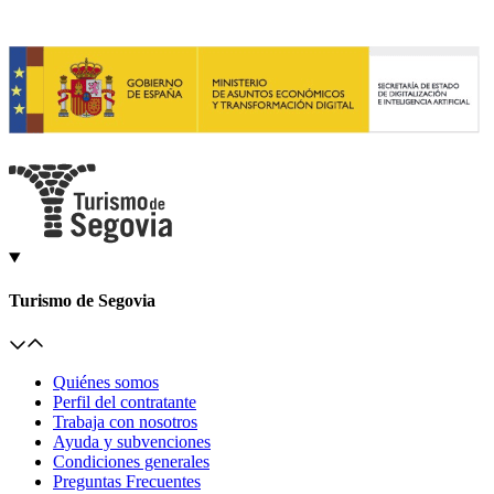
Turismo de Segovia
Quiénes somos
Perfil del contratante
Trabaja con nosotros
Ayuda y subvenciones
Condiciones generales
Preguntas Frecuentes