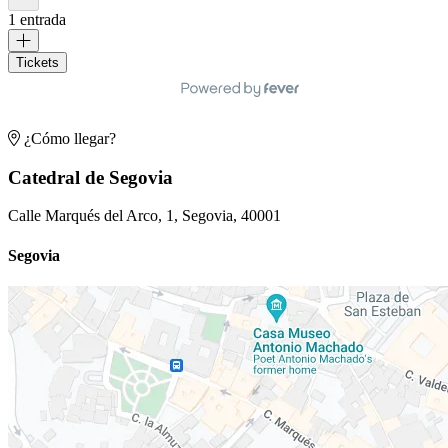
1 entrada
Tickets
¿Cómo llegar?
Catedral de Segovia
Calle Marqués del Arco, 1, Segovia, 40001
Segovia