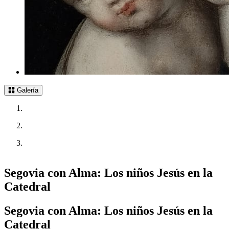
Galería
Segovia con Alma: Los niños Jesús en la
Catedral
Segovia con Alma: Los niños Jesús en la
Catedral