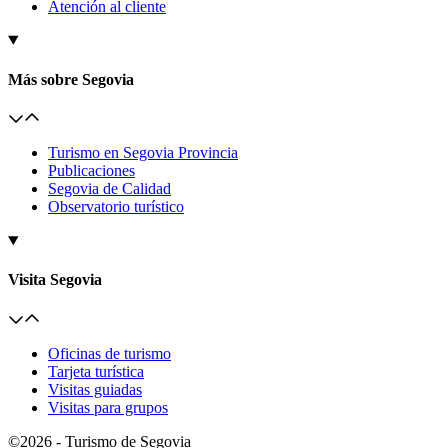
Atención al cliente
Más sobre Segovia
Turismo en Segovia Provincia
Publicaciones
Segovia de Calidad
Observatorio turístico
Visita Segovia
Oficinas de turismo
Tarjeta turística
Visitas guiadas
Visitas para grupos
©2026 - Turismo de Segovia