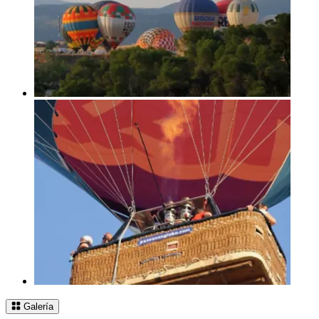
Galería