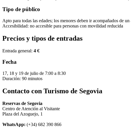
Tipo de público
Apto para todas las edades; los menores deben ir acompañados de un 
Accesibilidad: no accesible para personas con movilidad reducida
Precios y tipos de entradas
Entrada general:
4 €
Fecha
17, 18 y 19 de julio de 7:00 a 8:30
Duración: 90 minutos
Contacto con Turismo de Segovia
Reservas de Segovia
Centro de Atención al Visitante
Plaza del Azoguejo, 1
WhatsApp:
(+34) 682 390 866