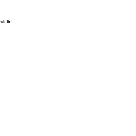
adulto