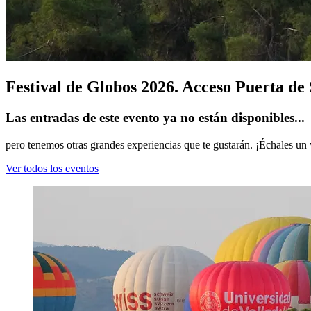
Festival de Globos 2026. Acceso Puerta de
Las entradas de este evento ya no están disponibles...
pero tenemos otras grandes experiencias que te gustarán. ¡Échales un 
Ver todos los eventos